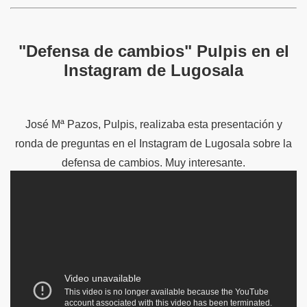
"Defensa de cambios" Pulpis en el
Instagram de Lugosala
José Mª Pazos, Pulpis, realizaba esta presentación y
ronda de preguntas en el Instagram de Lugosala sobre la
defensa de cambios. Muy interesante.