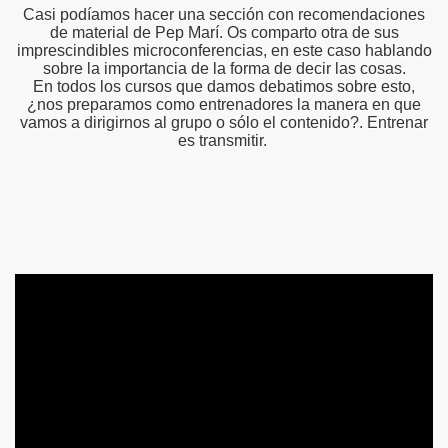
Casi podíamos hacer una sección con recomendaciones
de material de Pep Marí. Os comparto otra de sus
imprescindibles microconferencias, en este caso hablando
sobre la importancia de la forma de decir las cosas.
En todos los cursos que damos debatimos sobre esto,
¿nos preparamos como entrenadores la manera en que
vamos a dirigirnos al grupo o sólo el contenido?. Entrenar
es transmitir.