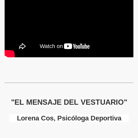
"EL MENSAJE DEL VESTUARIO"
Lorena Cos, Psicóloga Deportiva