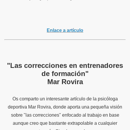
Enlace a artículo
"Las correcciones en entrenadores
de formación"
Mar Rovira
Os comparto un interesante artículo de la psicóloga
deportiva Mar Rovira, donde aporta una pequeña visión
sobre "las correcciones" enfocado al trabajo en base
aunque creo que bastante extrapolable a cualquier