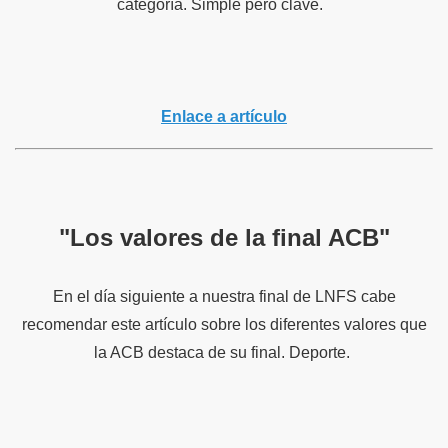
categoría. Simple pero clave.
Enlace a artículo
"Los valores de la final ACB"
En el día siguiente a nuestra final de LNFS cabe
recomendar este artículo sobre los diferentes valores que
la ACB destaca de su final. Deporte.