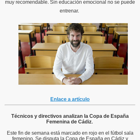
muy recomendable. Sin educación emocional no se puede
entrenar.
Enlace a artículo
Técnicos y directivos analizan la Copa de España
Femenina de Cádiz.
Este fin de semana está marcado en rojo en el fútbol sala
femenino. Se disputa la Copa de España en Cádiz y