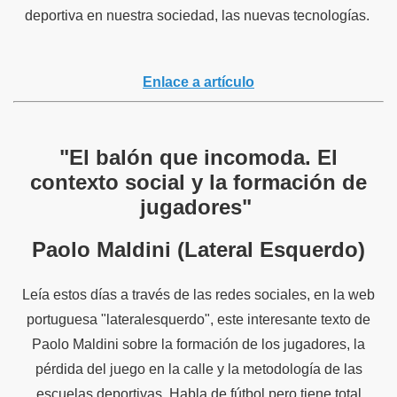
deportiva en nuestra sociedad, las nuevas tecnologías.
Enlace a artículo
"El balón que incomoda. El
contexto social y la formación de
jugadores"
Paolo Maldini (Lateral Esquerdo)
Leía estos días a través de las redes sociales, en la web
portuguesa "lateralesquerdo", este interesante texto de
Paolo Maldini sobre la formación de los jugadores, la
pérdida del juego en la calle y la metodología de las
escuelas deportivas. Habla de fútbol pero tiene total