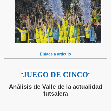
Enlace a artículo
JUEGO DE CINCO
"
"
Análisis de Valle de la actualidad
futsalera