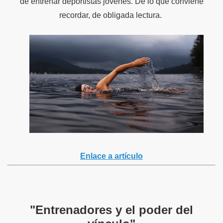
de entrenar deportistas jóvenes. De lo que conviene
recordar, de obligada lectura.
Enlace a artículo
"Entrenadores y el poder del