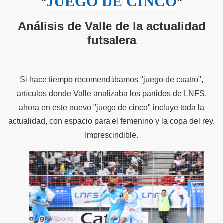
JUEGO DE CINCO
"
"
Análisis de Valle de la actualidad
futsalera
Si hace tiempo recomendábamos "juego de cuatro",
artículos donde Valle analizaba los partidos de LNFS,
ahora en este nuevo "juego de cinco" incluye toda la
actualidad, con espacio para el femenino y la copa del rey.
Imprescindible.