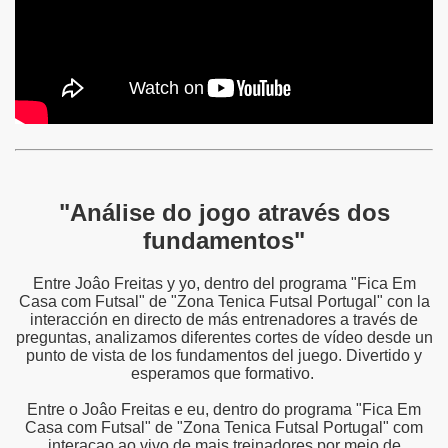
"Análise do jogo através dos
fundamentos"
Entre Joâo Freitas y yo, dentro del programa "Fica Em
Casa com Futsal" de "Zona Tenica Futsal Portugal" con la
interacción en directo de más entrenadores a través de
preguntas, analizamos diferentes cortes de vídeo desde un
punto de vista de los fundamentos del juego. Divertido y
esperamos que formativo.
Entre o Joâo Freitas e eu, dentro do programa "Fica Em
Casa com Futsal" de "Zona Tenica Futsal Portugal" com
interaçao ao vivo de mais treinadores por meio de