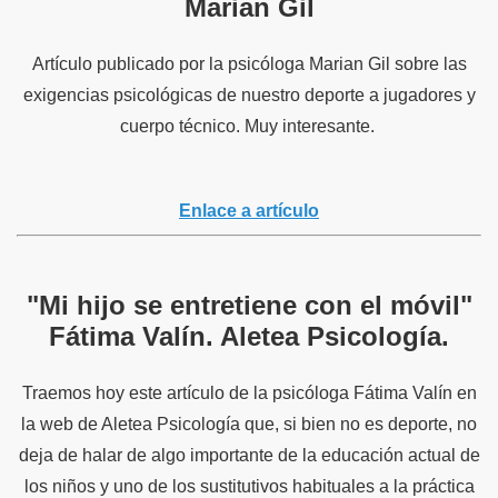
Marian Gil
Artículo publicado por la psicóloga Marian Gil sobre las
exigencias psicológicas de nuestro deporte a jugadores y
cuerpo técnico. Muy interesante.
Enlace a artículo
"Mi hijo se entretiene con el móvil"
Fátima Valín. Aletea Psicología.
Traemos hoy este artículo de la psicóloga Fátima Valín en
la web de Aletea Psicología que, si bien no es deporte, no
deja de halar de algo importante de la educación actual de
los niños y uno de los sustitutivos habituales a la práctica