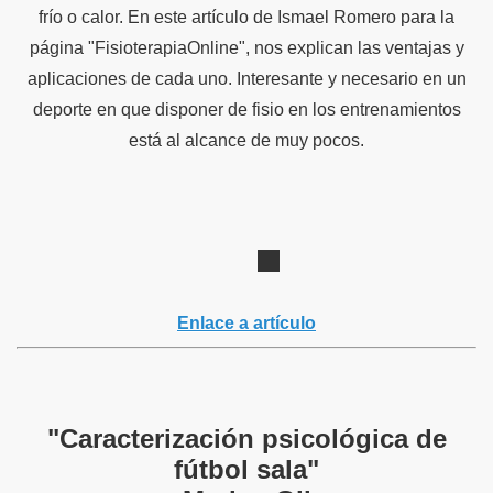
frío o calor. En este artículo de Ismael Romero para la
página "FisioterapiaOnline", nos explican las ventajas y
aplicaciones de cada uno. Interesante y necesario en un
deporte en que disponer de fisio en los entrenamientos
está al alcance de muy pocos.
Enlace a artículo
"Caracterización psicológica de
fútbol sala"