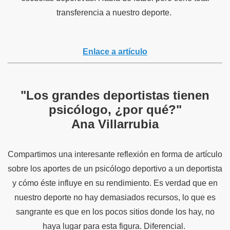
transferencia a nuestro deporte.
Enlace a artículo
"Los grandes deportistas tienen
psicólogo, ¿por qué?"
Ana Villarrubia
Compartimos una interesante reflexión en forma de artículo
sobre los aportes de un psicólogo deportivo a un deportista
y cómo éste influye en su rendimiento. Es verdad que en
nuestro deporte no hay demasiados recursos, lo que es
sangrante es que en los pocos sitios donde los hay, no
haya lugar para esta figura. Diferencial.