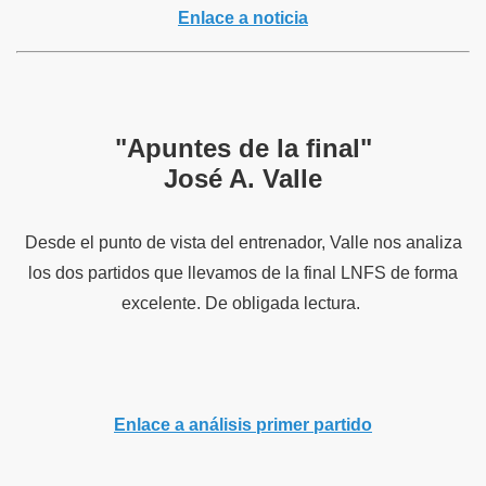
Enlace a noticia
"Apuntes de la final"
José A. Valle
Desde el punto de vista del entrenador, Valle nos analiza
los dos partidos que llevamos de la final LNFS de forma
excelente. De obligada lectura.
Enlace a análisis primer partido