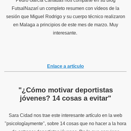
Pedro García Cañadas nos comparte en su blog
FutsalNazarí un completo resumen con vídeos de la
sesión que Miguel Rodrigo y su cuerpo técnico realizaron
en Malaga a principios de este mes de marzo. Muy
interesante.
Enlace a artículo
"¿Cómo motivar deportistas
jóvenes? 14 cosas a evitar"
Sara Cidad nos trae este interesante artículo en la web
"psicologíaymente", sobre 14 cosas que no hacer a la hora