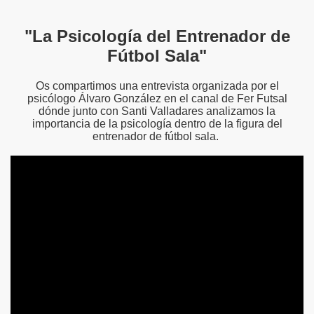
"La Psicología del Entrenador de
Fútbol Sala"
Os compartimos una entrevista organizada por el
psicólogo Álvaro González en el canal de Fer Futsal
dónde junto con Santi Valladares analizamos la
importancia de la psicología dentro de la figura del
entrenador de fútbol sala.