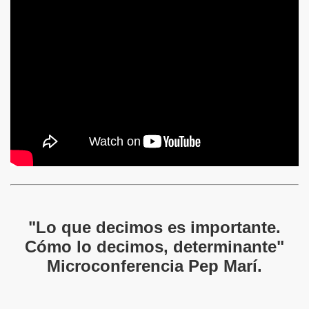
"Lo que decimos es importante.
Cómo lo decimos, determinante"
Microconferencia Pep Marí.