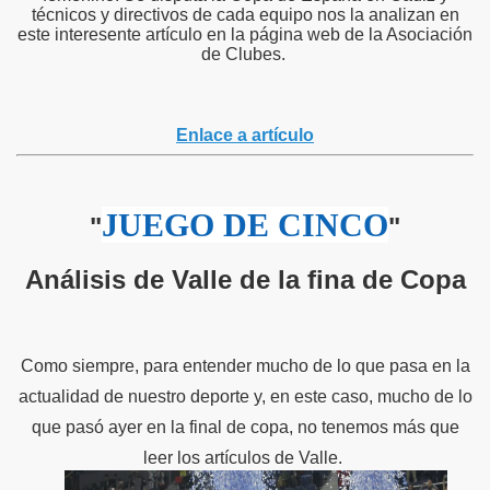
técnicos y directivos de cada equipo nos la analizan en
este interesente artículo en la página web de la Asociación
de Clubes.
Enlace a artículo
JUEGO DE CINCO
"
"
Análisis de Valle de la fina de Copa
Como siempre, para entender mucho de lo que pasa en la
actualidad de nuestro deporte y, en este caso, mucho de lo
que pasó ayer en la final de copa, no tenemos más que
leer los artículos de Valle.