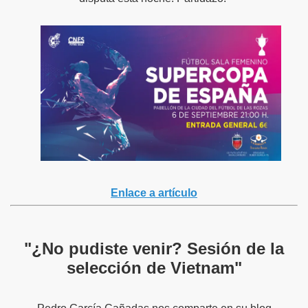
Enlace a artículo
"¿No pudiste venir? Sesión de la
selección de Vietnam"