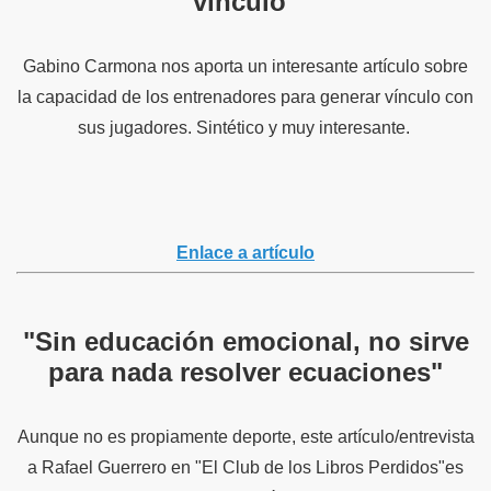
vínculo"
Gabino Carmona nos aporta un interesante artículo sobre
la capacidad de los entrenadores para generar vínculo con
sus jugadores. Sintético y muy interesante.
Enlace a artículo
"Sin educación emocional, no sirve
para nada resolver ecuaciones"
Aunque no es propiamente deporte, este artículo/entrevista
a Rafael Guerrero en "El Club de los Libros Perdidos"es