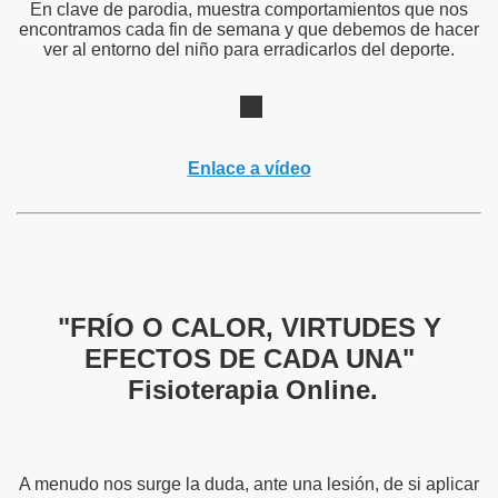
En clave de parodia, muestra comportamientos que nos
encontramos cada fin de semana y que debemos de hacer
ver al entorno del niño para erradicarlos del deporte.
Enlace a vídeo
"FRÍO O CALOR, VIRTUDES Y
EFECTOS DE CADA UNA"
Fisioterapia Online.
A menudo nos surge la duda, ante una lesión, de si aplicar