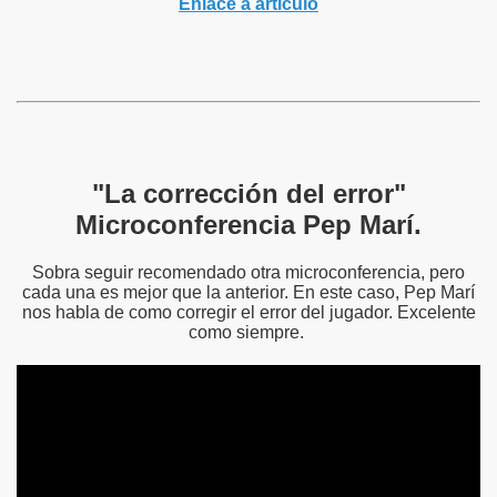
Enlace a artículo
"La corrección del error"
Microconferencia Pep Marí.
Sobra seguir recomendado otra microconferencia, pero
cada una es mejor que la anterior. En este caso, Pep Marí
nos habla de como corregir el error del jugador. Excelente
como siempre.