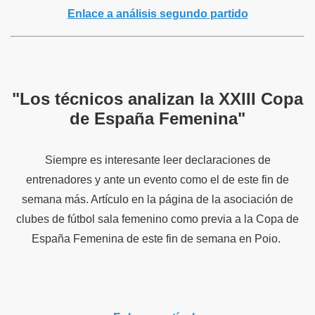
Enlace a análisis segundo partido
"Los técnicos analizan la XXIII Copa
de España Femenina"
Siempre es interesante leer declaraciones de
entrenadores y ante un evento como el de este fin de
semana más. Artículo en la página de la asociación de
clubes de fútbol sala femenino como previa a la Copa de
España Femenina de este fin de semana en Poio.