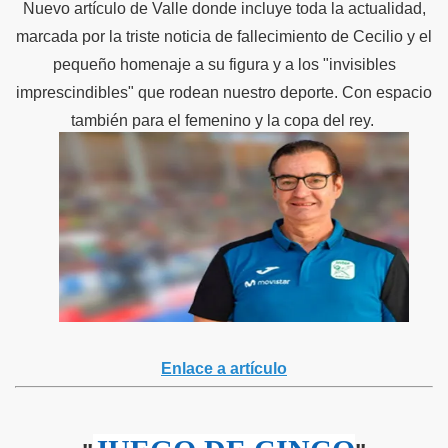
Nuevo artículo de Valle donde incluye toda la actualidad,
marcada por la triste noticia de fallecimiento de Cecilio y el
pequeño homenaje a su figura y a los "invisibles
imprescindibles" que rodean nuestro deporte. Con espacio
también para el femenino y la copa del rey.
Enlace a artículo