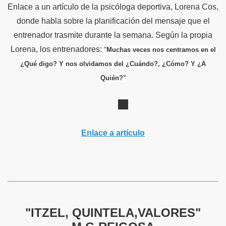
Enlace a un artículo de la psicóloga deportiva, Lorena Cos,
donde habla sobre la planificación del mensaje que el
entrenador trasmite durante la semana. Según la propia
Lorena, los entrenadores:
"
Muchas veces nos centramos en el
¿Qué digo? Y nos olvidamos del ¿Cuándo?, ¿Cómo? Y ¿A
Quién?"
Enlace a artículo
"ITZEL, QUINTELA,VALORES"