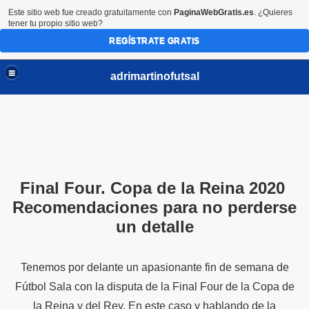
Este sitio web fue creado gratuitamente con
PaginaWebGratis.es
. ¿Quieres
tener tu propio sitio web?
REGÍSTRATE GRATIS
adrimartinofutsal
Final Four. Copa de la Reina 2020
Recomendaciones para no perderse
un detalle
Tenemos por delante un apasionante fin de semana de
Fútbol Sala con la disputa de la Final Four de la Copa de
la Reina y del Rey. En este caso y hablando de la