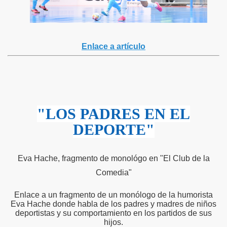
Enlace a artículo
"LOS PADRES EN EL
DEPORTE"
Eva Hache, fragmento de monológo en "El Club de la
Comedia"
Enlace a un fragmento de un monólogo de la humorista
Eva Hache donde habla de los padres y madres de niños
deportistas y su comportamiento en los partidos de sus
hijos.