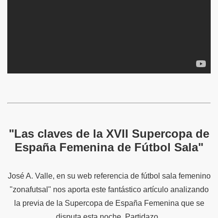
"Las claves de la XVII Supercopa de
España Femenina de Fútbol Sala"
José A. Valle, en su web referencia de fútbol sala femenino
"zonafutsal" nos aporta este fantástico artículo analizando
la previa de la Supercopa de España Femenina que se
disputa esta noche. Partidazo.