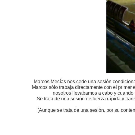
Marcos Mecías nos cede una sesión condicional
Marcos sólo trabaja directamente con el primer 
nosotros llevabamos a cabo y cuando p
Se trata de una sesión de fuerza rápida y tran
(Aunque se trata de una sesión, por su conteni