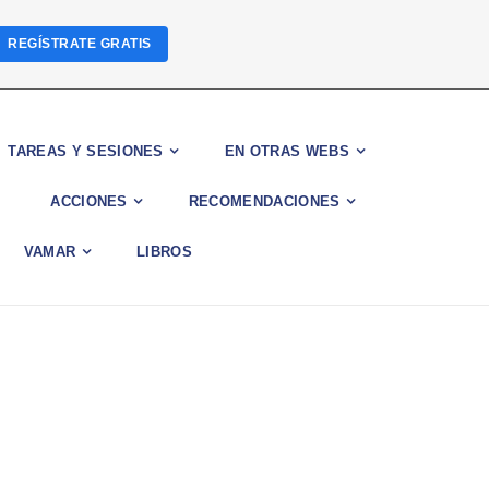
REGÍSTRATE GRATIS
TAREAS Y SESIONES
EN OTRAS WEBS
ACCIONES
RECOMENDACIONES
VAMAR
LIBROS