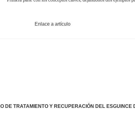
Enlace a artículo
 DE TRATAMIENTO Y RECUPERACIÓN DEL ESGUINCE 