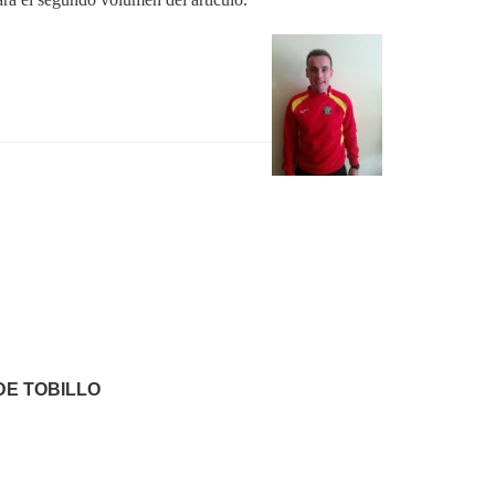
DE TOBILLO