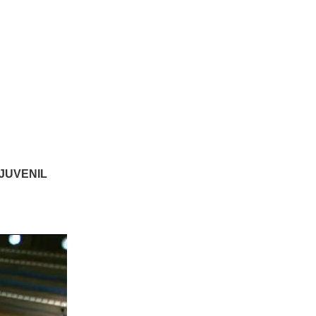
JUVENIL