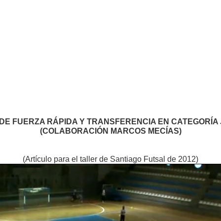
 DE FUERZA RÁPIDA Y TRANSFERENCIA EN CATEGORÍA 
(COLABORACIÓN MARCOS MECÍAS)
(Artículo para el taller de Santiago Futsal de 2012)