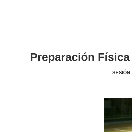
Preparación Física
SESIÓN