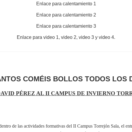
Enlace para calentamiento 1
Enlace para calentamiento 2
Enlace para calentamiento 3
Enlace para
video 1
,
video 2,
video 3
y
video 4
.
NTOS COMÉIS BOLLOS TODOS LOS 
DAVID PÉREZ AL II CAMPUS DE INVIERNO TO
ntro de las actividades formativas del II Campus Torrejón Sala, el entr