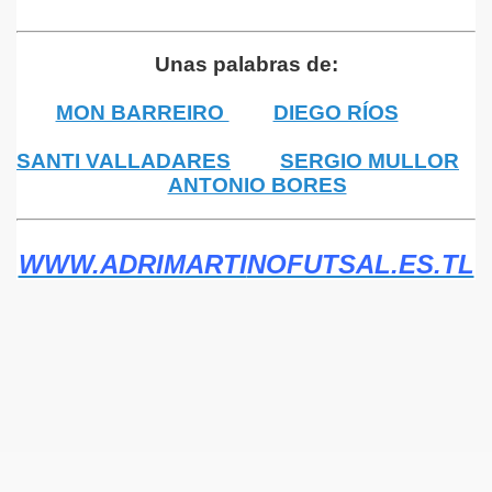
Unas palabras de:
MON BARREIRO
DIEGO RÍOS
SANTI VALLADARES
SERGIO MULLOR
ANTONIO BORES
WWW.ADRIMARTI
NOFUTSAL.ES.TL