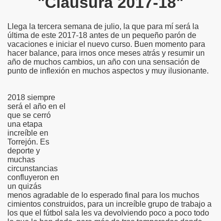
"Clausura 2017-18"
Llega la tercera semana de julio, la que para mí será la
última de este 2017-18 antes de un pequeño parón de
vacaciones e iniciar el nuevo curso. Buen momento para
hacer balance, para irnos once meses atrás y resumir un
año de muchos cambios, un año con una sensación de
punto de inflexión en muchos aspectos y muy ilusionante.
2018 siempre
será el año en el
que se cerró
una etapa
increíble en
Torrejón. Es
deporte y
muchas
circunstancias
confluyeron en
un quizás
menos agradable de lo esperado final para los muchos
cimientos construidos, para un increíble grupo de trabajo a
los que el fútbol sala les va devolviendo poco a poco todo