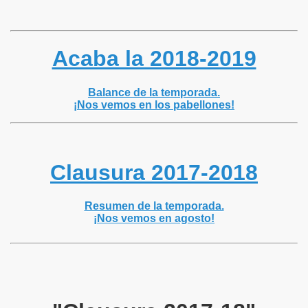
Acaba la 2018-2019
Balance de la temporada.
¡Nos vemos en los pabellones!
Clausura 2017-2018
Resumen de la temporada.
¡Nos vemos en agosto!