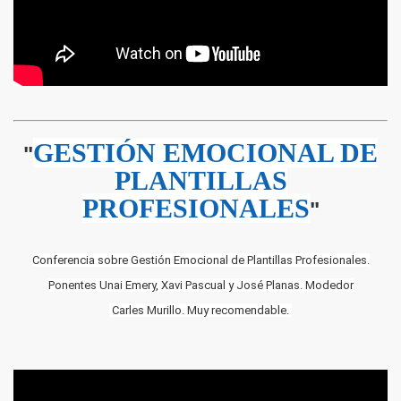
GESTIÓN EMOCIONAL DE
"
PLANTILLAS
PROFESIONALES
"
Conferencia sobre Gestión Emocional de Plantillas Profesionales.
Ponentes Unai Emery, Xavi Pascual y José Planas. Modedor
Carles Murillo. Muy recomendable.