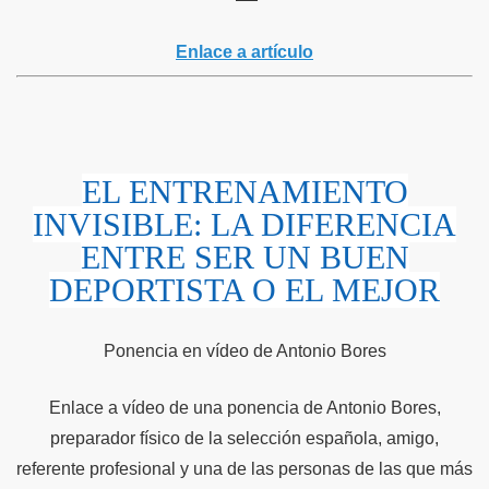
Enlace a artículo
EL ENTRENAMIENTO
INVISIBLE: LA DIFERENCIA
ENTRE SER UN BUEN
DEPORTISTA O EL MEJOR
Ponencia en vídeo de Antonio Bores
Enlace a vídeo de una ponencia de Antonio Bores,
preparador físico de la selección española, amigo,
referente profesional y una de las personas de las que más