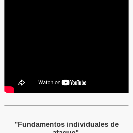
"Fundamentos individuales de
ataque"