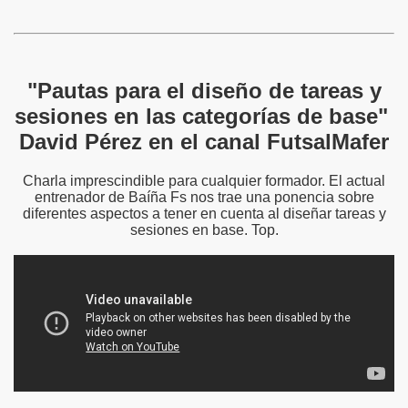
"Pautas para el diseño de tareas y
sesiones en las categorías de base"
David Pérez en el canal FutsalMafer
Charla imprescindible para cualquier formador. El actual
entrenador de Baíña Fs nos trae una ponencia sobre
diferentes aspectos a tener en cuenta al diseñar tareas y
sesiones en base. Top.