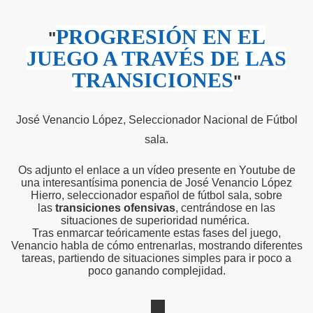
PROGRESIÓN EN EL
"
JUEGO A TRAVÉS DE LAS
TRANSICIONES
"
José Venancio López, Seleccionador Nacional de Fútbol
sala.
Os adjunto el enlace a un vídeo presente en Youtube de
una interesantísima ponencia de José Venancio López
Hierro, seleccionador español de fútbol sala, sobre
las
transiciones ofensivas
, centrándose en las
situaciones de superioridad numérica.
Tras enmarcar teóricamente estas fases del juego,
Venancio habla de cómo entrenarlas, mostrando diferentes
tareas, partiendo de situaciones simples para ir poco a
poco ganando complejidad.