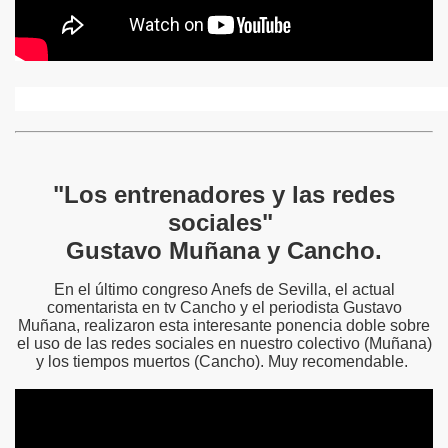
"Los entrenadores y las redes
sociales"
Gustavo Muñana y Cancho.
En el último congreso Anefs de Sevilla, el actual
comentarista en tv Cancho y el periodista Gustavo
Muñana, realizaron esta interesante ponencia doble sobre
el uso de las redes sociales en nuestro colectivo (Muñana)
y los tiempos muertos (Cancho). Muy recomendable.