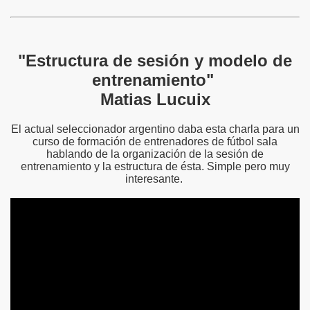
"Estructura de sesión y modelo de
entrenamiento"
Matias Lucuix
El actual seleccionador argentino daba esta charla para un
curso de formación de entrenadores de fútbol sala
hablando de la organización de la sesión de
entrenamiento y la estructura de ésta. Simple pero muy
interesante.