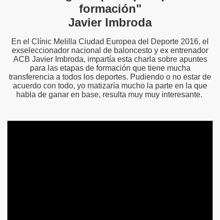
formación"
Javier Imbroda
En el Clínic Melilla Ciudad Europea del Deporte 2016, el
exseleccionador nacional de baloncesto y ex entrenador
ACB Javier Imbroda, impartía esta charla sobre apuntes
para las etapas de formación que tiene mucha
transferencia a todos los deportes. Pudiendo o no estar de
acuerdo con todo, yo matizaría mucho la parte en la que
habla de ganar en base, resulta muy muy interesante.