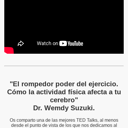
"El rompedor poder del ejercicio.
Cómo la actividad física afecta a tu
cerebro"
Dr. Wemdy Suzuki.
Os comparto una de las mejores TED Talks, al menos
desde el punto de vista de los que nos dedicamos al