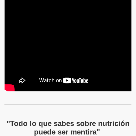
"Todo lo que sabes sobre nutrición
puede ser mentira"