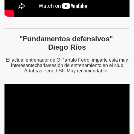
"Fundamentos defensivos"
Diego Ríos
El actual entrenador de O Parrulo Ferrol imparte esta muy
interesantecharla/sesión de entrenamiento en el club
Ártabras Fene FSF. Muy recomendable.