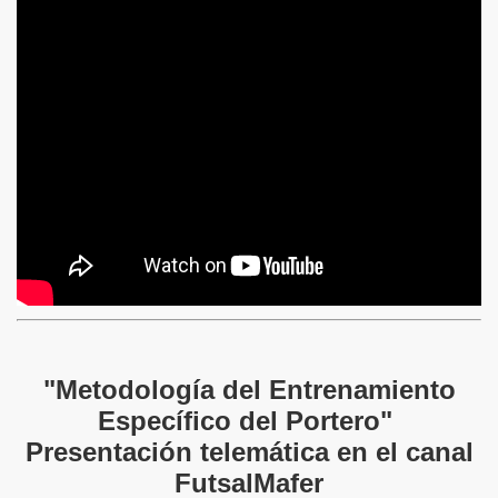
"Metodología del Entrenamiento
Específico del Portero"
Presentación telemática en el canal
dores Vamar
FutsalMafer