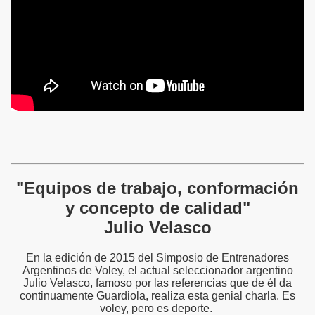
"Equipos de trabajo, conformación
y concepto de calidad"
Julio Velasco
En la edición de 2015 del Simposio de Entrenadores
Argentinos de Voley, el actual seleccionador argentino
Julio Velasco, famoso por las referencias que de él da
continuamente Guardiola, realiza esta genial charla. Es
voley, pero es deporte.