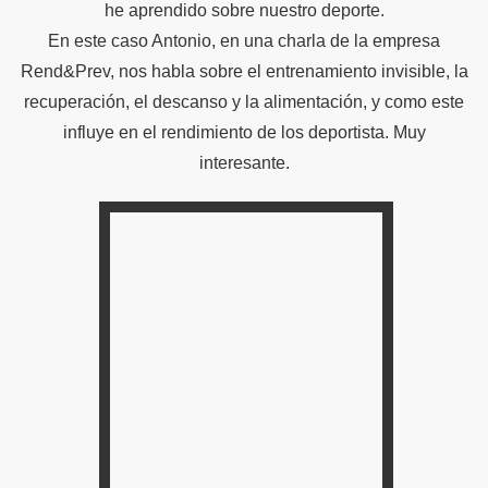
he aprendido sobre nuestro deporte.
En este caso Antonio, en una charla de la empresa
Rend&Prev, nos habla sobre el entrenamiento invisible, la
recuperación, el descanso y la alimentación, y como este
influye en el rendimiento de los deportista. Muy
interesante.