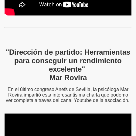
"Dirección de partido: Herramientas
para conseguir un rendimiento
excelente"
Mar Rovira
En el último congreso Anefs de Sevilla, la psicóloga Mar
Rovira impartió esta interesantísima charla que podemo
ver completa a través del canal Youtube de la asociación.