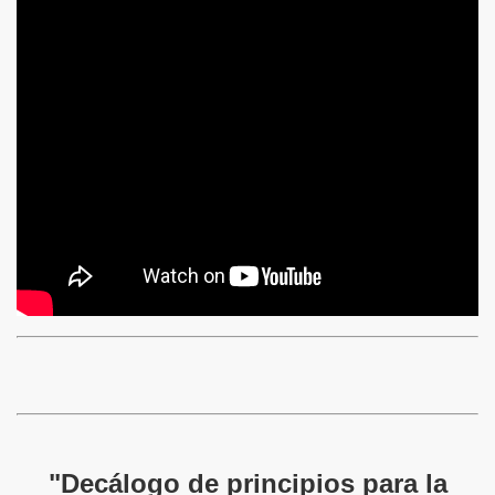
"Decálogo de principios para la