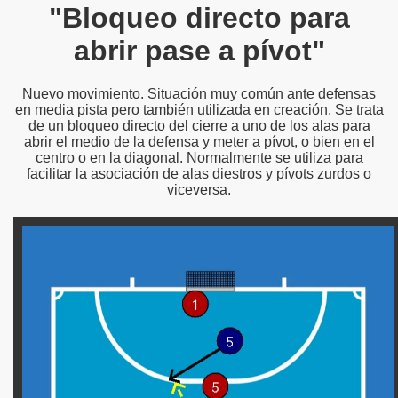
"Bloqueo directo para
abrir pase a pívot"
Nuevo movimiento. Situación muy común ante defensas
en media pista pero también utilizada en creación. Se trata
de un bloqueo directo del cierre a uno de los alas para
abrir el medio de la defensa y meter a pívot, o bien en el
centro o en la diagonal. Normalmente se utiliza para
facilitar la asociación de alas diestros y pívots zurdos o
viceversa.