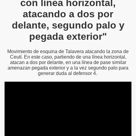
con línea horizontal,
atacando a dos por
delante, segundo palo y
pegada exterior"
Movimiento de esquina de Talavera atacando la zona de
Ceutí. En este caso, partiendo de una línea horizontal,
atacan a dos por delante, en una línea de pase similar
amenazan pegada exterior y a la vez segundo palo para
generar duda al defensor 4.