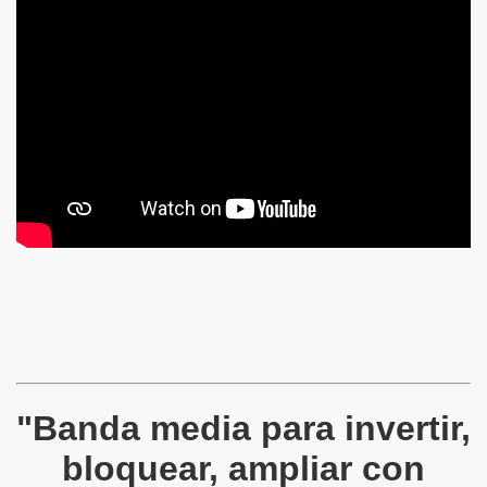
"Banda media para invertir,
bloquear, ampliar con