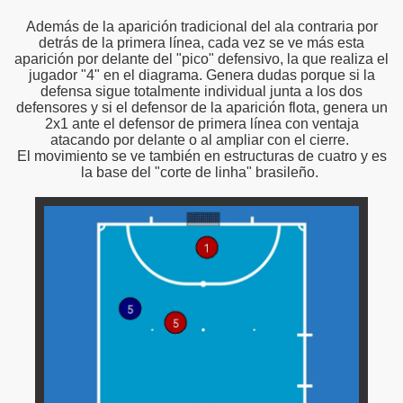
Además de la aparición tradicional del ala contraria por
detrás de la primera línea, cada vez se ve más esta
aparición por delante del "pico" defensivo, la que realiza el
jugador "4" en el diagrama. Genera dudas porque si la
defensa sigue totalmente individual junta a los dos
defensores y si el defensor de la aparición flota, genera un
2x1 ante el defensor de primera línea con ventaja
atacando por delante o al ampliar con el cierre.
El movimiento se ve también en estructuras de cuatro y es
la base del "corte de linha" brasileño.