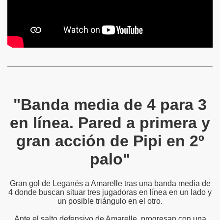
"Banda media de 4 para 3
en línea. Pared a primera y
gran acción de Pipi en 2º
palo"
Gran gol de Leganés a Amarelle tras una banda media de
4 donde buscan situar tres jugadoras en línea en un lado y
un posible triángulo en el otro.
Ante el salto defensivo de Amarelle, progresan con una