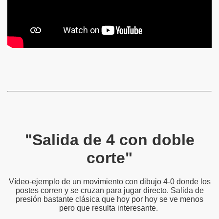
"Salida de 4 con doble
corte"
Vídeo-ejemplo de un movimiento con dibujo 4-0 donde los
postes corren y se cruzan para jugar directo. Salida de
presión bastante clásica que hoy por hoy se ve menos
pero que resulta interesante.