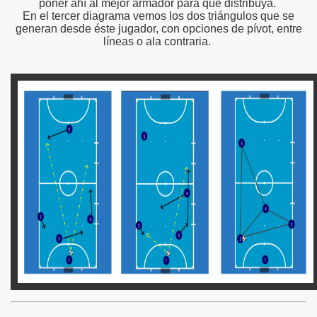
poner ahí al mejor armador para que distribuya.
En el tercer diagrama vemos los dos triángulos que se
generan desde éste jugador, con opciones de pívot, entre
líneas o ala contraria.