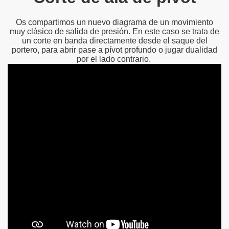
Os compartimos un nuevo diagrama de un movimiento
muy clásico de salida de presión. En este caso se trata de
un corte en banda directamente desde el saque del
portero, para abrir pase a pívot profundo o jugar dualidad
por el lado contrario.