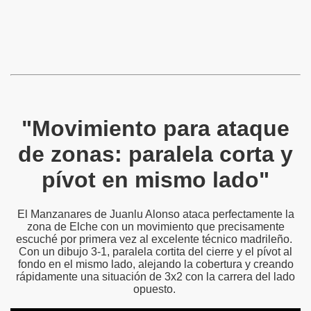
"Movimiento para ataque
de zonas: paralela corta y
pívot en mismo lado"
El Manzanares de Juanlu Alonso ataca perfectamente la
zona de Elche con un movimiento que precisamente
escuché por primera vez al excelente técnico madrileño.
Con un dibujo 3-1, paralela cortita del cierre y el pívot al
fondo en el mismo lado, alejando la cobertura y creando
rápidamente una situación de 3x2 con la carrera del lado
opuesto.