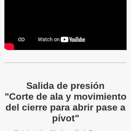
Salida de presión
"Corte de ala y movimiento
del cierre para abrir pase a
pívot"