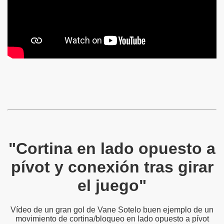
"Cortina en lado opuesto a
pívot y conexión tras girar
el juego"
Vídeo de un gran gol de Vane Sotelo buen ejemplo de un
movimiento de cortina/bloqueo en lado opuesto a pívot