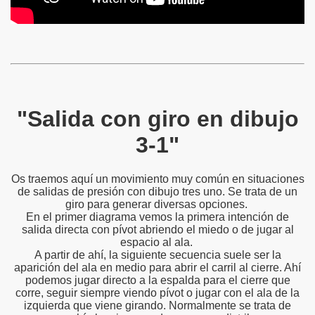
"Salida con giro en dibujo
3-1"
Os traemos aquí un movimiento muy común en situaciones
de salidas de presión con dibujo tres uno. Se trata de un
giro para generar diversas opciones.
En el primer diagrama vemos la primera intención de
salida directa con pívot abriendo el miedo o de jugar al
espacio al ala.
A partir de ahí, la siguiente secuencia suele ser la
aparición del ala en medio para abrir el carril al cierre. Ahí
podemos jugar directo a la espalda para el cierre que
corre, seguir siempre viendo pívot o jugar con el ala de la
izquierda que viene girando. Normalmente se trata de