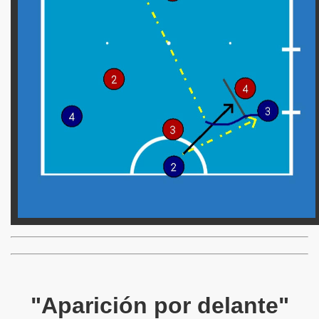
"Aparición por delante"