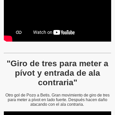
"Giro de tres para meter a
pívot y entrada de ala
contraria"
Otro gol de Pozo a Betis. Gran movimiento de giro de tres
para meter a pívot en lado fuerte. Después hacen daño
atacando con el ala contraria.