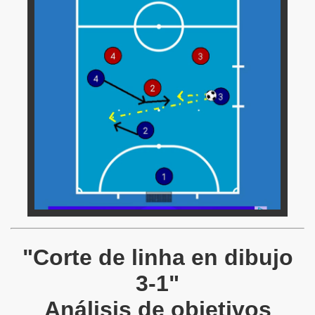
"Corte de linha en dibujo
3-1"
Análisis de objetivos