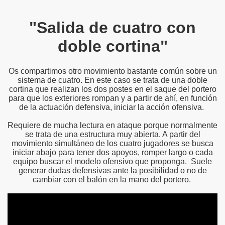
"Salida de cuatro con
doble cortina"
Os compartimos otro movimiento bastante común sobre un
sistema de cuatro. En este caso se trata de una doble
cortina que realizan los dos postes en el saque del portero
para que los exteriores rompan y a partir de ahí, en función
de la actuación defensiva, iniciar la acción ofensiva.
Requiere de mucha lectura en ataque porque normalmente
se trata de una estructura muy abierta. A partir del
movimiento simultáneo de los cuatro jugadores se busca
iniciar abajo para tener dos apoyos, romper largo o cada
equipo buscar el modelo ofensivo que proponga. Suele
generar dudas defensivas ante la posibilidad o no de
cambiar con el balón en la mano del portero.