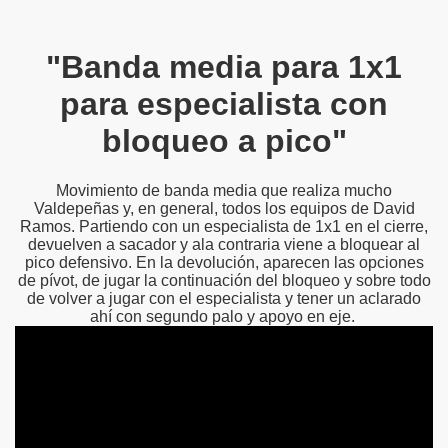
"Banda media para 1x1
para especialista con
bloqueo a pico"
Movimiento de banda media que realiza mucho
Valdepeñas y, en general, todos los equipos de David
Ramos. Partiendo con un especialista de 1x1 en el cierre,
devuelven a sacador y ala contraria viene a bloquear al
pico defensivo. En la devolución, aparecen las opciones
de pívot, de jugar la continuación del bloqueo y sobre todo
de volver a jugar con el especialista y tener un aclarado
ahí con segundo palo y apoyo en eje.