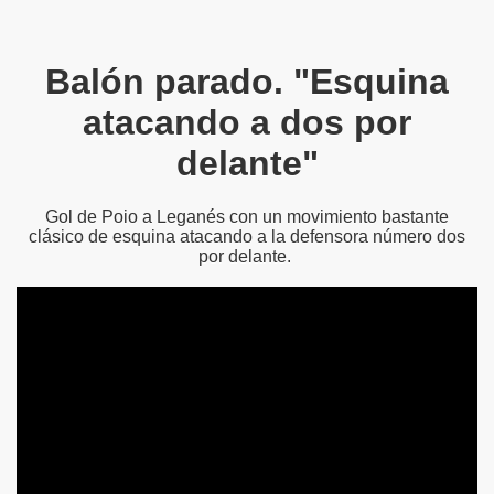
Balón parado. "Esquina
atacando a dos por
delante"
Gol de Poio a Leganés con un movimiento bastante
clásico de esquina atacando a la defensora número dos
por delante.