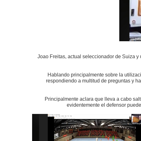
Joao Freitas, actual seleccionador de Suiza y
Hablando principalmente sobre la utilizac
respondiendo a multitud de preguntas y hac
Principalmente aclara que lleva a cabo sal
evidentemente el defensor puede n