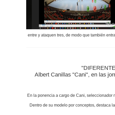
entre y ataquen tres, de modo que también entra
"DIFERENTE
Albert Canillas "Cani", en las 
En la ponencia a cargo de Cani, seleccionador na
Dentro de su modelo por conceptos, destaca la 