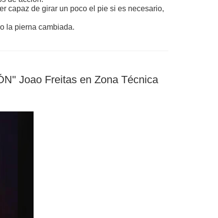
er capaz de girar un poco el pie si es necesario,
do la pierna cambiada.
Joao Freitas en Zona Técnica