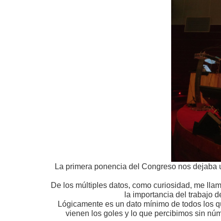
La primera ponencia del Congreso nos dejaba u
De los múltiples datos, como curiosidad, me lla
la importancia del trabajo 
Lógicamente es un dato mínimo de todos los q
vienen los goles y lo que percibimos sin nú