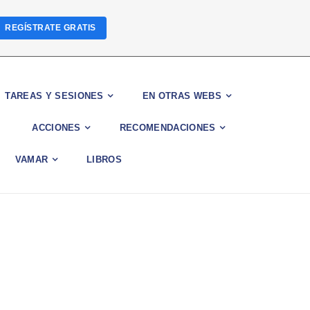
REGÍSTRATE GRATIS
TAREAS Y SESIONES
EN OTRAS WEBS
ACCIONES
RECOMENDACIONES
VAMAR
LIBROS