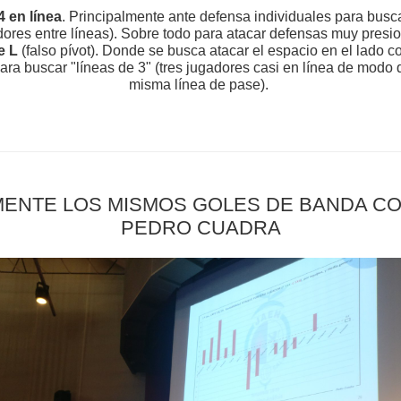
 en línea
. Principalmente ante defensa individuales para busc
dores entre líneas). Sobre todo para atacar defensas muy pres
e L
(falso pívot). Donde se busca atacar el espacio en el lado 
ara buscar "líneas de 3" (tres jugadores casi en línea de modo 
misma línea de pase).
MENTE LOS MISMOS GOLES DE BANDA CO
PEDRO CUADRA