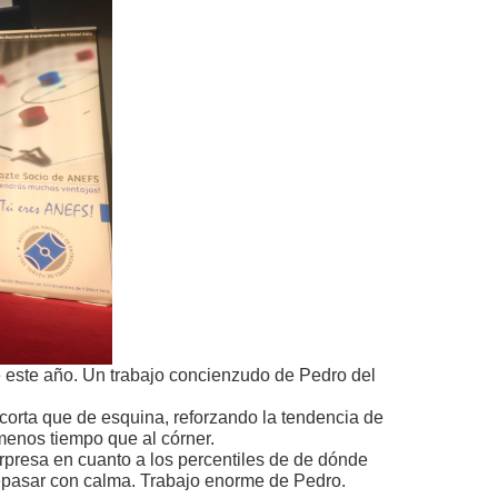
 este año. Un trabajo concienzudo de Pedro del
corta que de esquina, reforzando la tendencia de
 menos tiempo que al córner.
presa en cuanto a los percentiles de de dónde
 repasar con calma. Trabajo enorme de Pedro.