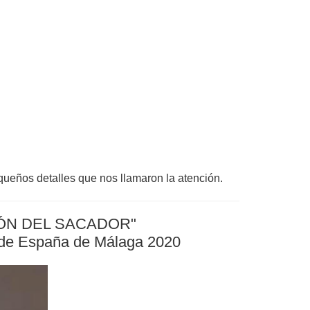
ueños detalles que nos llamaron la atención.
LÓN DEL SACADOR"
a de España de Málaga 2020