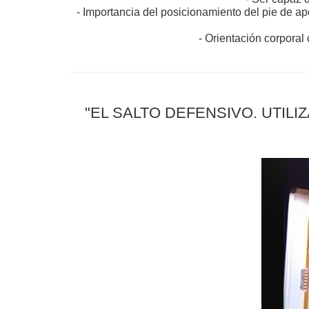
- Importancia del posicionamiento del pie de apo
- Orientación corpora
"EL SALTO DEFENSIVO. UTILIZ