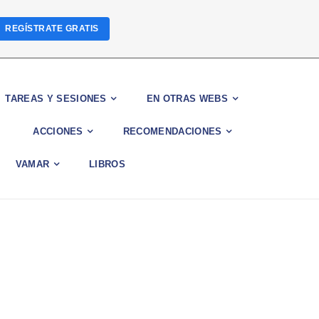
REGÍSTRATE GRATIS
TAREAS Y SESIONES
EN OTRAS WEBS
ACCIONES
RECOMENDACIONES
VAMAR
LIBROS