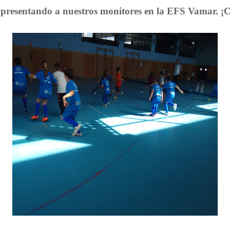
presentando a nuestros monitores en la EFS Vamar. ¡