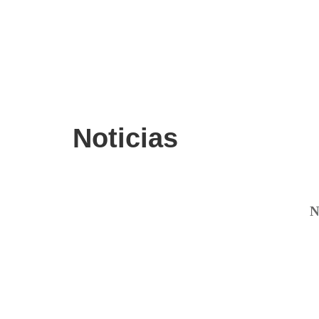
Noticias
N