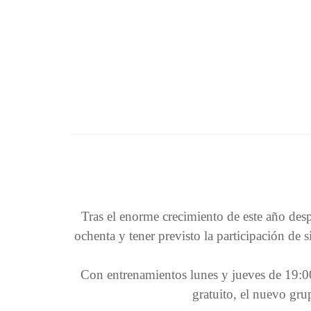
Tras el enorme crecimiento de este año desp
ochenta y tener previsto la participación de
Con entrenamientos lunes y jueves de 19:00
gratuito, el nuevo gru