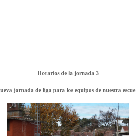
Horarios de la jornada 3
ueva jornada de liga para los equipos de nuestra escue