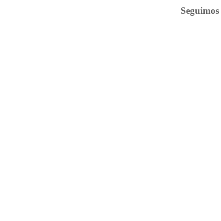
Seguimos 