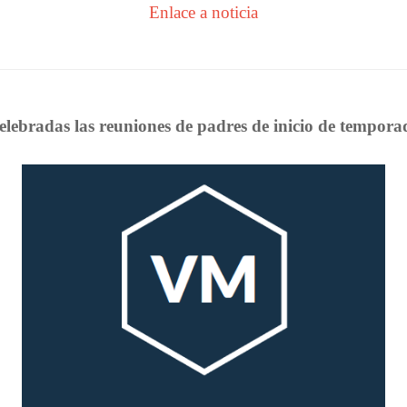
Enlace a noticia
elebradas las reuniones de padres de inicio de tempora