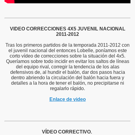
VIDEO CORRECCIONES 4X5 JUVENIL NACIONAL
2011-2012
Tras los primeros partidos de la temporada 2011-2012 con
el juvenil nacional del entonces Lobelle, poníamos este
corto vídeo de correcciones sobre la situación del 4x5.
Queríamos sobre todo incidir en evitar los saltos de líneas
del equipo rival, corregir la tendencia de los alas
defensivos de, al hundir el balón, dar dos pasos hacia
dentro abriendo la circulación del balón hacia fuera y
detalles a la hora de tener el balón, no precipitarse ni
regalarlo rápido.
Enlace de video
VÍDEO CORRECTIVO.