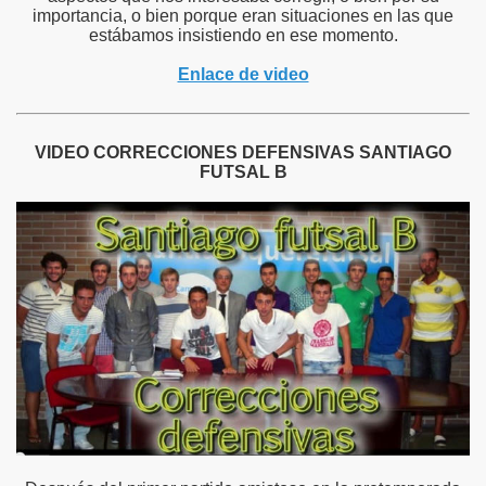
importancia, o bien porque eran situaciones en las que
estábamos insistiendo en ese momento.
Enlace de video
VIDEO CORRECCIONES DEFENSIVAS SANTIAGO
FUTSAL B