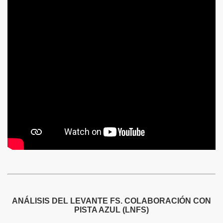
ANÁLISIS DEL LEVANTE FS. COLABORACIÓN CON
PISTA AZUL (LNFS)