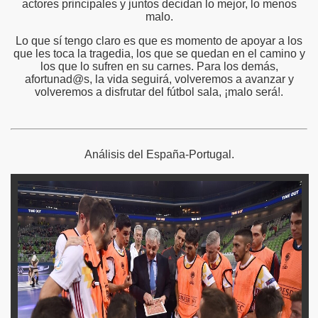
actores principales y juntos decidan lo mejor, lo menos
malo.
Lo que sí tengo claro es que es momento de apoyar a los
que les toca la tragedia, los que se quedan en el camino y
los que lo sufren en su carnes. Para los demás,
afortunad@s, la vida seguirá, volveremos a avanzar y
volveremos a disfrutar del fútbol sala, ¡malo será!.
Análisis del España-Portugal.