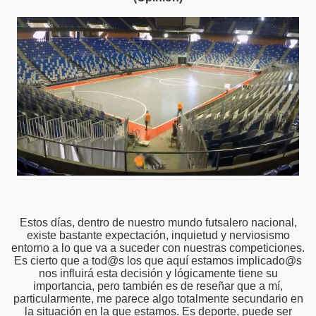
Estos días, dentro de nuestro mundo futsalero nacional,
existe bastante expectación, inquietud y nerviosismo
entorno a lo que va a suceder con nuestras competiciones.
Es cierto que a tod@s los que aquí estamos implicado@s
nos influirá esta decisión y lógicamente tiene su
importancia, pero también es de reseñar que a mí,
particularmente, me parece algo totalmente secundario en
la situación en la que estamos. Es deporte, puede ser