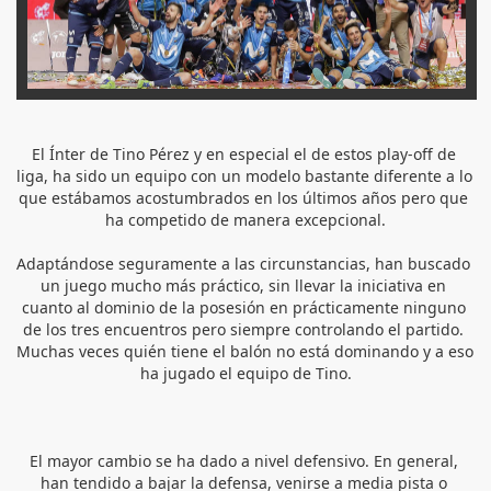
El Ínter de Tino Pérez y en especial el de estos play-off de 
liga, ha sido un equipo con un modelo bastante diferente a lo 
que estábamos acostumbrados en los últimos años pero que 
ha competido de manera excepcional.
Adaptándose seguramente a las circunstancias, han buscado 
un juego mucho más práctico, sin llevar la iniciativa en 
cuanto al dominio de la posesión en prácticamente ninguno 
de los tres encuentros pero siempre controlando el partido. 
Muchas veces quién tiene el balón no está dominando y a eso 
ha jugado el equipo de Tino.
El mayor cambio se ha dado a nivel defensivo. En general, 
han tendido a bajar la defensa, venirse a media pista o 