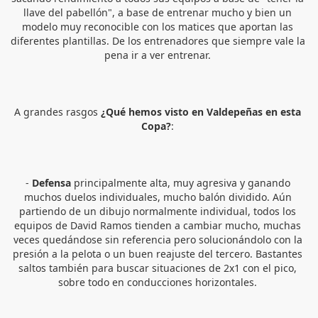
llave del pabellón", a base de entrenar mucho y bien un 
modelo muy reconocible con los matices que aportan las 
diferentes plantillas. De los entrenadores que siempre vale la 
pena ir a ver entrenar. 
A grandes rasgos 
¿Qué hemos visto en Valdepeñas en esta 
Copa?
: 
- 
Defensa
 principalmente alta, muy agresiva y ganando 
muchos duelos individuales, mucho balón dividido. Aún 
partiendo de un dibujo normalmente individual, todos los 
equipos de David Ramos tienden a cambiar mucho, muchas 
veces quedándose sin referencia pero solucionándolo con la 
presión a la pelota o un buen reajuste del tercero. Bastantes 
saltos también para buscar situaciones de 2x1 con el pico, 
sobre todo en conducciones horizontales. 