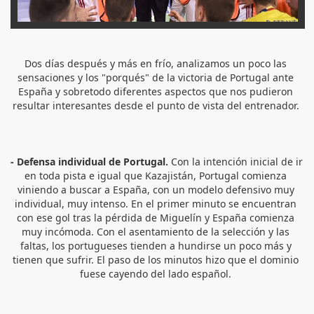
Dos días después y más en frío, analizamos un poco las 
sensaciones y los "porqués" de la victoria de Portugal ante 
España y sobretodo diferentes aspectos que nos pudieron 
resultar interesantes desde el punto de vista del entrenador. 
- Defensa individual de Portugal. 
Con la intención inicial de ir 
en toda pista e igual que Kazajistán, Portugal comienza 
viniendo a buscar a España, con un modelo defensivo muy 
individual, muy intenso. En el primer minuto se encuentran 
con ese gol tras la pérdida de Miguelín y España comienza 
muy incómoda. Con el asentamiento de la selección y las 
faltas, los portugueses tienden a hundirse un poco más y 
tienen que sufrir. El paso de los minutos hizo que el dominio 
fuese cayendo del lado español. 