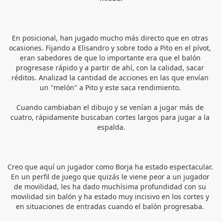
En posicional, han jugado mucho más directo que en otras 
ocasiones. Fijando a Elisandro y sobre todo a Pito en el pívot, 
eran sabedores de que lo importante era que el balón 
progresase rápido y a partir de ahí, con la calidad, sacar 
réditos. Analizad la cantidad de acciones en las que envían 
un "melón" a Pito y este saca rendimiento. 
Cuando cambiaban el dibujo y se venían a jugar más de 
cuatro, rápidamente buscaban cortes largos para jugar a la 
espalda.
Creo que aquí un jugador como Borja ha estado espectacular. 
En un perfil de juego que quizás le viene peor a un jugador 
de movilidad, les ha dado muchísima profundidad con su 
movilidad sin balón y ha estado muy incisivo en los cortes y 
en situaciones de entradas cuando el balón progresaba. 