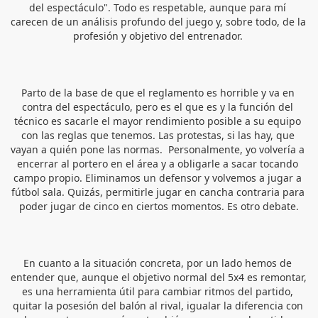
del espectáculo". Todo es respetable, aunque para mí 
carecen de un análisis profundo del juego y, sobre todo, de la 
profesión y objetivo del entrenador. 
Parto de la base de que el reglamento es horrible y va en 
contra del espectáculo, pero es el que es y la función del 
técnico es sacarle el mayor rendimiento posible a su equipo 
con las reglas que tenemos. Las protestas, si las hay, que 
vayan a quién pone las normas.  Personalmente, yo volvería a 
encerrar al portero en el área y a obligarle a sacar tocando 
campo propio. Eliminamos un defensor y volvemos a jugar a 
fútbol sala. Quizás, permitirle jugar en cancha contraria para 
poder jugar de cinco en ciertos momentos. Es otro debate.
En cuanto a la situación concreta, por un lado hemos de 
entender que, aunque el objetivo normal del 5x4 es remontar, 
es una herramienta útil para cambiar ritmos del partido, 
quitar la posesión del balón al rival, igualar la diferencia con 