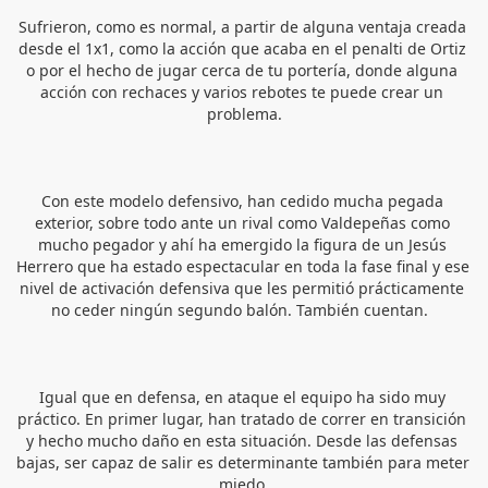
Sufrieron, como es normal, a partir de alguna ventaja creada 
desde el 1x1, como la acción que acaba en el penalti de Ortiz 
o por el hecho de jugar cerca de tu portería, donde alguna 
acción con rechaces y varios rebotes te puede crear un 
problema.
Con este modelo defensivo, han cedido mucha pegada 
exterior, sobre todo ante un rival como Valdepeñas como 
mucho pegador y ahí ha emergido la figura de un Jesús 
Herrero que ha estado espectacular en toda la fase final y ese 
nivel de activación defensiva que les permitió prácticamente 
no ceder ningún segundo balón. También cuentan.  
Igual que en defensa, en ataque el equipo ha sido muy 
práctico. En primer lugar, han tratado de correr en transición 
y hecho mucho daño en esta situación. Desde las defensas 
bajas, ser capaz de salir es determinante también para meter 
miedo.