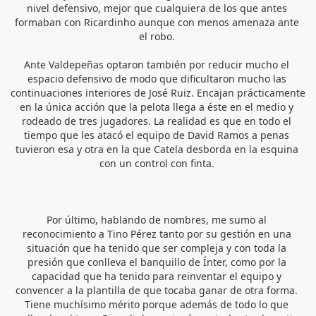
nivel defensivo, mejor que cualquiera de los que antes 
formaban con Ricardinho aunque con menos amenaza ante 
el robo. 
Ante Valdepeñas optaron también por reducir mucho el 
espacio defensivo de modo que dificultaron mucho las 
continuaciones interiores de José Ruiz. Encajan prácticamente 
en la única acción que la pelota llega a éste en el medio y 
rodeado de tres jugadores. La realidad es que en todo el 
tiempo que les atacó el equipo de David Ramos a penas 
tuvieron esa y otra en la que Catela desborda en la esquina 
con un control con finta. 
Por último, hablando de nombres, me sumo al 
reconocimiento a Tino Pérez tanto por su gestión en una 
situación que ha tenido que ser compleja y con toda la 
presión que conlleva el banquillo de Ínter, como por la 
capacidad que ha tenido para reinventar el equipo y 
convencer a la plantilla de que tocaba ganar de otra forma. 
Tiene muchísimo mérito porque además de todo lo que 