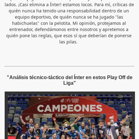
lados. ¡Casi elimina a Ínter! estamos locos. Para mí, críticas de 
quién nunca ha tenido una responsabilidad dentro de un 
equipo deportivo, de quién nunca se ha jugado "las 
habichuelas" con la pelotita. Mi opinión, protejamos al 
entrenador, defendámonos entre nosotros y apretemos a 
quién pone las reglas, que esos sí que deberían de ponerse 
las pilas.  
"Análisis técnico-táctico del Ínter en estos Play Off de
Liga"