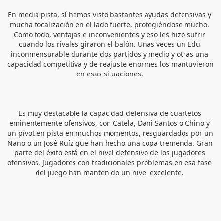
En media pista, sí hemos visto bastantes ayudas defensivas y 
mucha focalización en el lado fuerte, protegiéndose mucho. 
Como todo, ventajas e inconvenientes y eso les hizo sufrir 
cuando los rivales giraron el balón. Unas veces un Edu 
inconmensurable durante dos partidos y medio y otras una 
capacidad competitiva y de reajuste enormes los mantuvieron 
en esas situaciones. 
Es muy destacable la capacidad defensiva de cuartetos 
eminentemente ofensivos, con Catela, Dani Santos o Chino y 
un pívot en pista en muchos momentos, resguardados por un 
Nano o un José Ruíz que han hecho una copa tremenda. Gran 
parte del éxito está en el nivel defensivo de los jugadores 
ofensivos. Jugadores con tradicionales problemas en esa fase 
del juego han mantenido un nivel excelente. 