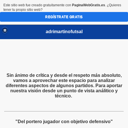
Este sitio web fue creado gratuitamente con
PaginaWebGratis.es
. ¿Quieres
tener tu propio sitio web?
REGÍSTRATE GRATIS
adrimartinofutsal
Sin ánimo de crítica y desde el respeto más absoluto,
vamos a aprovechar este espacio para analizar
diferentes aspectos de algunos partidos. Para aportar
nuestra visión desde un punto de vista análitico y
técnico.
"Del portero jugador con objetivo defensivo"
s