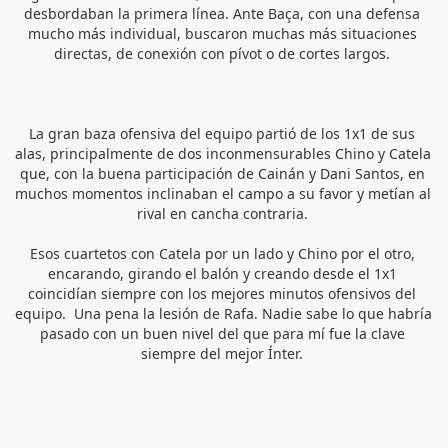
desbordaban la primera línea. Ante Baça, con una defensa 
mucho más individual, buscaron muchas más situaciones 
directas, de conexión con pívot o de cortes largos. 
La gran baza ofensiva del equipo partió de los 1x1 de sus 
alas, principalmente de dos inconmensurables Chino y Catela 
que, con la buena participación de Cainán y Dani Santos, en 
muchos momentos inclinaban el campo a su favor y metían al 
rival en cancha contraria. 
Esos cuartetos con Catela por un lado y Chino por el otro, 
encarando, girando el balón y creando desde el 1x1 
coincidían siempre con los mejores minutos ofensivos del 
equipo.  Una pena la lesión de Rafa. Nadie sabe lo que habría 
pasado con un buen nivel del que para mí fue la clave 
siempre del mejor Ínter. 