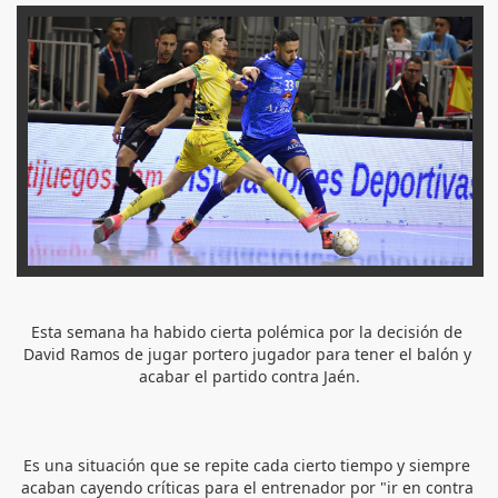
Esta semana ha habido cierta polémica por la decisión de 
David Ramos de jugar portero jugador para tener el balón y 
acabar el partido contra Jaén.
Es una situación que se repite cada cierto tiempo y siempre 
acaban cayendo críticas para el entrenador por "ir en contra 