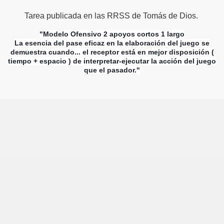
Tarea publicada en las RRSS de Tomás de Dios.
"Modelo Ofensivo 2 apoyos cortos 1 largo
La esencia del pase eficaz en la elaboración del juego se
demuestra cuando... el receptor está en mejor disposición (
tiempo + espacio ) de interpretar-ejecutar la acción del juego
que el pasador."