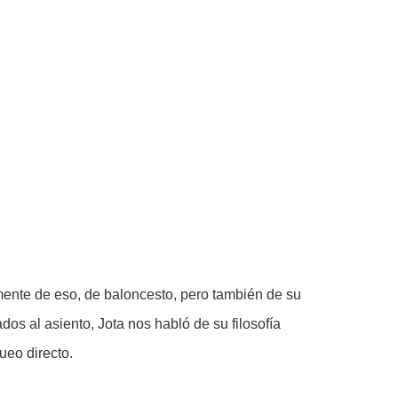
mente de eso, de baloncesto, pero también de su
s al asiento, Jota nos habló de su filosofía
ueo directo.