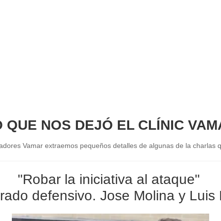
O QUE NOS DEJÓ EL CLÍNIC VAM
enadores Vamar extraemos pequeños detalles de algunas de la charlas 
"Robar la iniciativa al ataque"
rado defensivo. Jose Molina y Luis