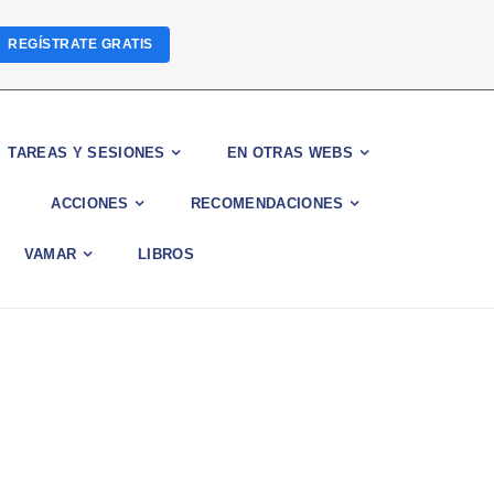
REGÍSTRATE GRATIS
TAREAS Y SESIONES
EN OTRAS WEBS
ACCIONES
RECOMENDACIONES
VAMAR
LIBROS