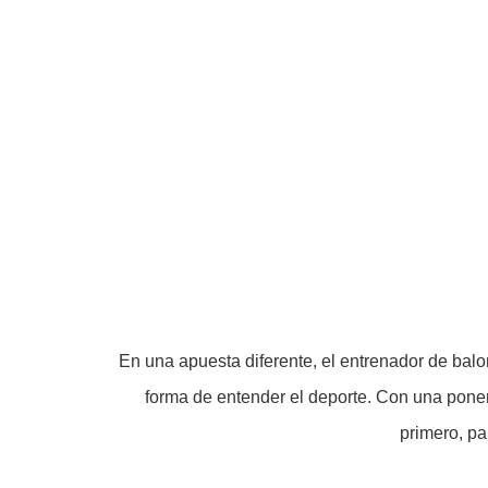
En una apuesta diferente, el entrenador de bal
forma de entender el deporte. Con una ponen
primero, pa